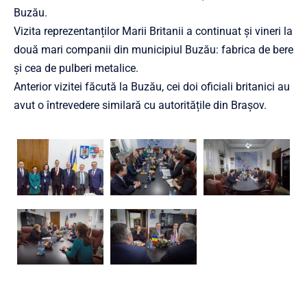
Buzău.
Vizita reprezentanților Marii Britanii a continuat și vineri la
două mari companii din municipiul Buzău: fabrica de bere
și cea de pulberi metalice.
Anterior vizitei făcută la Buzău, cei doi oficiali britanici au
avut o întrevedere similară cu autoritățile din Brașov.