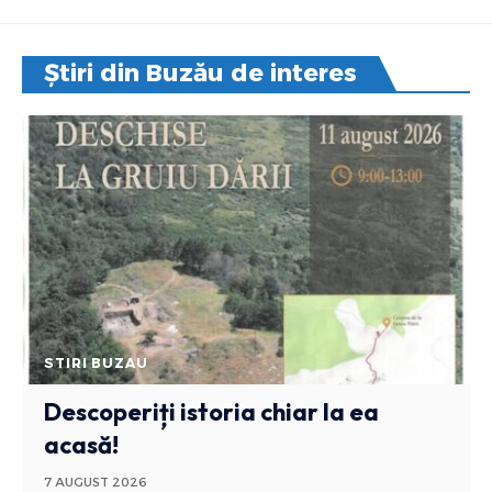
Știri din Buzău de interes
STIRI BUZAU
Descoperiți istoria chiar la ea
acasă!
7 AUGUST 2026