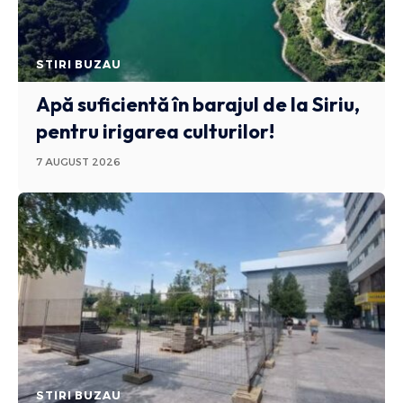
STIRI BUZAU
Apă suficientă în barajul de la Siriu,
pentru irigarea culturilor!
7 AUGUST 2026
STIRI BUZAU