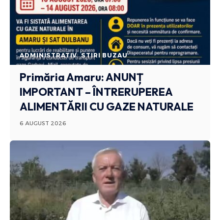
ADMINISTRATIV
STIRI BUZAU
Primăria Amaru: ANUNȚ
IMPORTANT – ÎNTRERUPEREA
ALIMENTĂRII CU GAZE NATURALE
6 AUGUST 2026