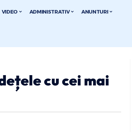
VIDEO
ADMINISTRATIV
ANUNTURI
dețele cu cei mai