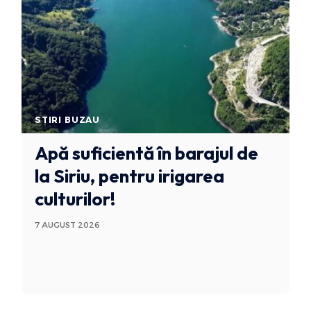
STIRI BUZAU
Apă suficientă în barajul de
la Siriu, pentru irigarea
culturilor!
7 AUGUST 2026