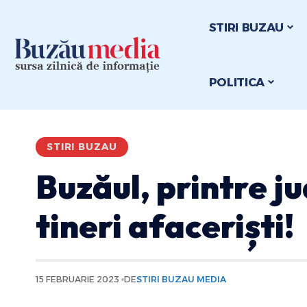
STIRI BUZAU
POLITICA
STIRI BUZAU
Buzăul, printre ju
tineri afaceriști!
15 FEBRUARIE 2023
DE
STIRI BUZAU MEDIA