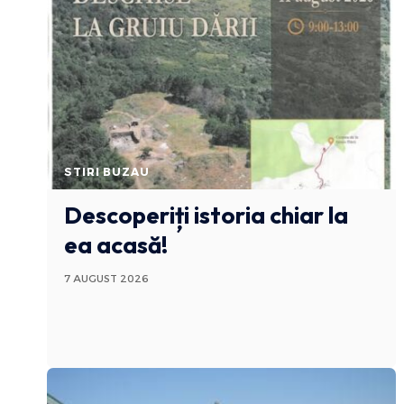
STIRI BUZAU
Descoperiți istoria chiar la
ea acasă!
7 AUGUST 2026