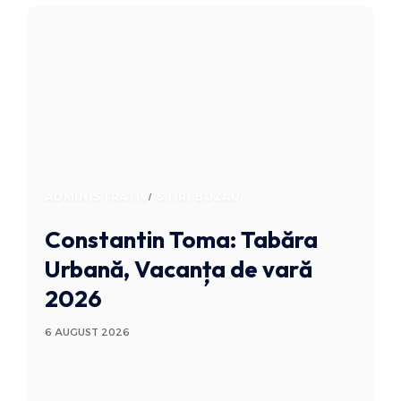
ADMINISTRATIV
STIRI BUZAU
Constantin Toma: Tabăra
Urbană, Vacanța de vară
2026
6 AUGUST 2026