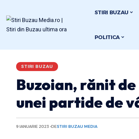
STIRI BUZAU
POLITICA
STIRI BUZAU
Buzoian, rănit de 
unei partide de 
9 IANUARIE 2023
DE
STIRI BUZAU MEDIA