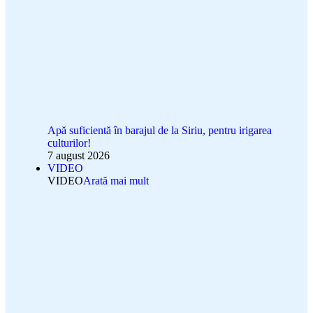
Apă suficientă în barajul de la Siriu, pentru irigarea
culturilor!
7 august 2026
VIDEO
VIDEO
Arată mai mult