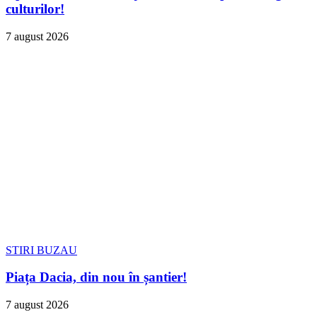
culturilor!
7 august 2026
STIRI BUZAU
Piața Dacia, din nou în șantier!
7 august 2026