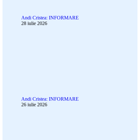
Andi Cristea: INFORMARE
28 iulie 2026
Andi Cristea: INFORMARE
26 iulie 2026