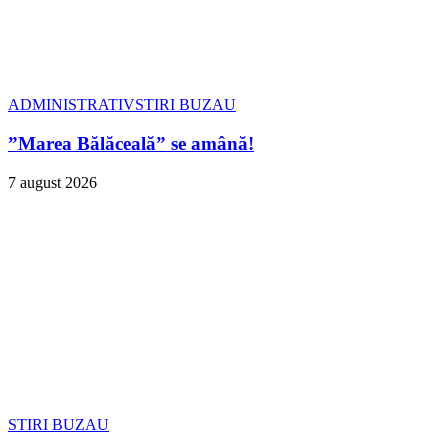
ADMINISTRATIV
STIRI BUZAU
”Marea Bălăceală” se amână!
7 august 2026
STIRI BUZAU