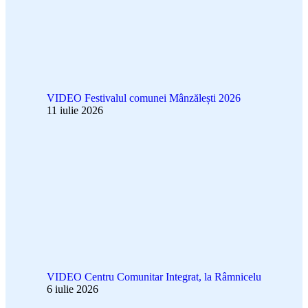
VIDEO Festivalul comunei Mânzălești 2026
11 iulie 2026
VIDEO Centru Comunitar Integrat, la Râmnicelu
6 iulie 2026