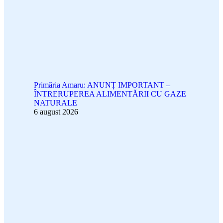
Primăria Amaru: ANUNȚ IMPORTANT –
ÎNTRERUPEREA ALIMENTĂRII CU GAZE
NATURALE
6 august 2026