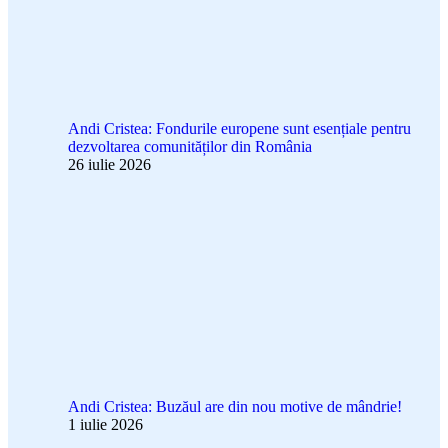
Andi Cristea: Fondurile europene sunt esențiale pentru
dezvoltarea comunităților din România
26 iulie 2026
Andi Cristea: Buzăul are din nou motive de mândrie!
1 iulie 2026