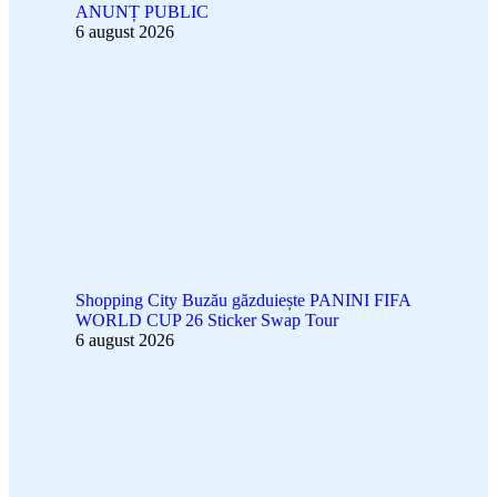
ANUNȚ PUBLIC
6 august 2026
Shopping City Buzău găzduiește PANINI FIFA
WORLD CUP 26 Sticker Swap Tour
6 august 2026