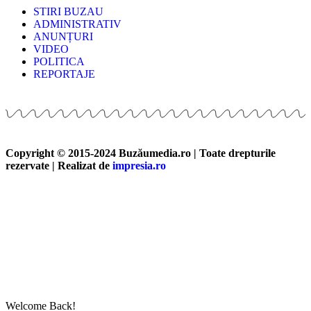
STIRI BUZAU
ADMINISTRATIV
ANUNȚURI
VIDEO
POLITICA
REPORTAJE
Copyright © 2015-2024 Buzăumedia.ro | Toate drepturile
rezervate | Realizat de
impresia.ro
Welcome Back!