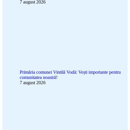
7 august 2026
Primăria comunei Vintilă Vodă: Vești importante pentru
comunitatea noastră!
7 august 2026