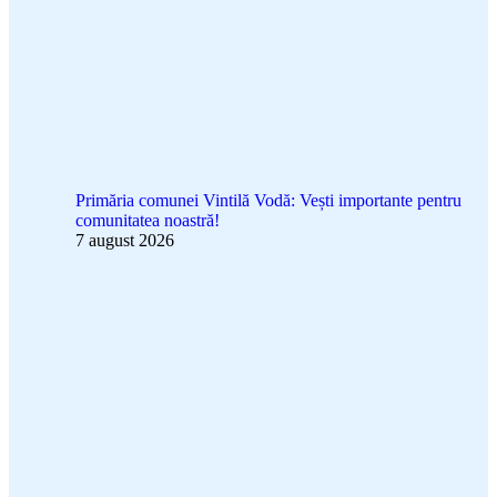
Primăria comunei Vintilă Vodă: Vești importante pentru
comunitatea noastră!
7 august 2026