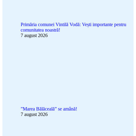
Primăria comunei Vintilă Vodă: Vești importante pentru
comunitatea noastră!
7 august 2026
”Marea Bălăceală” se amână!
7 august 2026