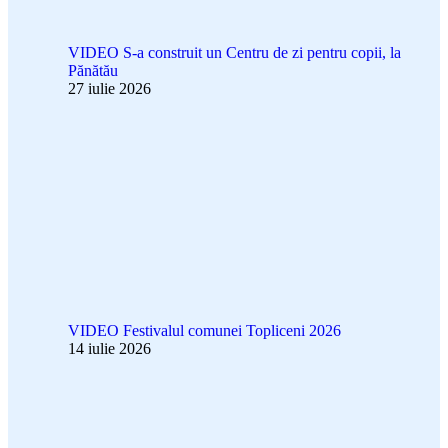
VIDEO S-a construit un Centru de zi pentru copii, la
Pănătău
27 iulie 2026
VIDEO Festivalul comunei Topliceni 2026
14 iulie 2026