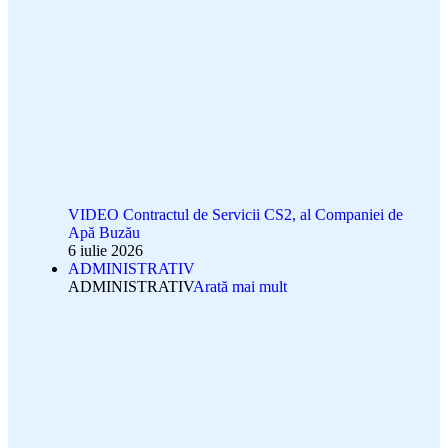
VIDEO Contractul de Servicii CS2, al Companiei de
Apă Buzău
6 iulie 2026
ADMINISTRATIV
ADMINISTRATIV
Arată mai mult