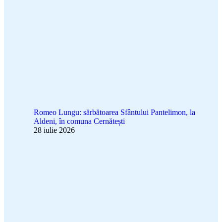
Romeo Lungu: sărbătoarea Sfântului Pantelimon, la
Aldeni, în comuna Cernătești
28 iulie 2026