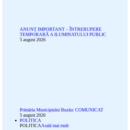
ANUNȚ IMPORTANT – ÎNTRERUPERE
TEMPORARĂ A ILUMINATULUI PUBLIC
5 august 2026
Primăria Municipiului Buzău: COMUNICAT
5 august 2026
POLITICA
POLITICA
Arată mai mult