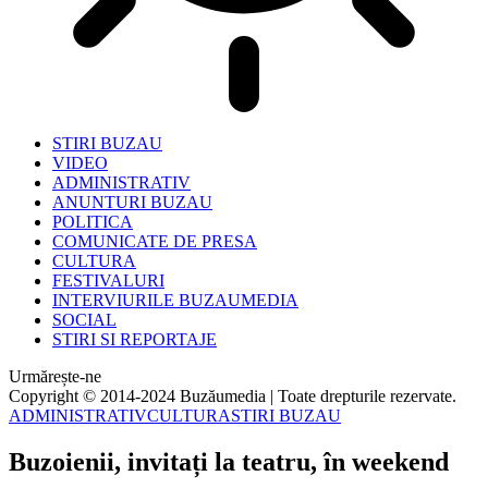
STIRI BUZAU
VIDEO
ADMINISTRATIV
ANUNTURI BUZAU
POLITICA
COMUNICATE DE PRESA
CULTURA
FESTIVALURI
INTERVIURILE BUZAUMEDIA
SOCIAL
STIRI SI REPORTAJE
Urmărește-ne
Copyright © 2014-2024 Buzăumedia | Toate drepturile rezervate.
ADMINISTRATIV
CULTURA
STIRI BUZAU
Buzoienii, invitați la teatru, în weekend