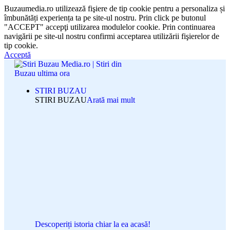
Buzaumedia.ro utilizează fişiere de tip cookie pentru a personaliza și
îmbunătăți experiența ta pe site-ul nostru. Prin click pe butonul
"ACCEPT" accepţi utilizarea modulelor cookie. Prin continuarea
navigării pe site-ul nostru confirmi acceptarea utilizării fişierelor de
tip cookie.
Acceptă
STIRI BUZAU
STIRI BUZAU
Arată mai mult
Descoperiți istoria chiar la ea acasă!