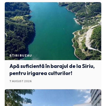
STIRI BUZAU
Apă suficientă în barajul de la Siriu,
pentru irigarea culturilor!
7 AUGUST 2026