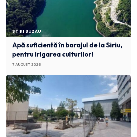
STIRI BUZAU
Apă suficientă în barajul de la Siriu,
pentru irigarea culturilor!
7 AUGUST 2026