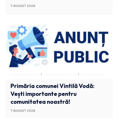
7 AUGUST 2026
ADMINISTRATIV
ANUNTURI BUZAU
STIRI BUZAU
Primăria comunei Vintilă Vodă:
Vești importante pentru
comunitatea noastră!
7 AUGUST 2026