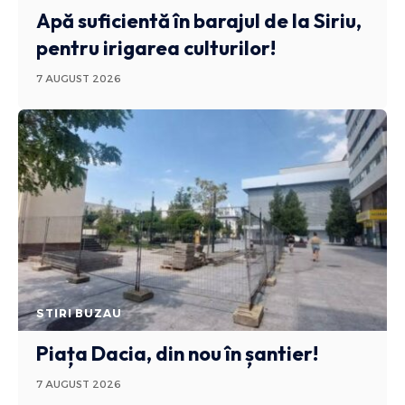
Apă suficientă în barajul de la Siriu,
pentru irigarea culturilor!
7 AUGUST 2026
STIRI BUZAU
Piața Dacia, din nou în șantier!
7 AUGUST 2026