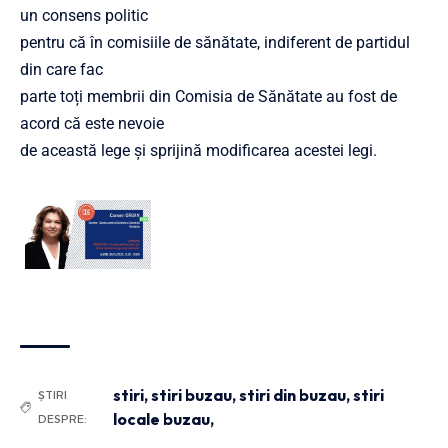
un consens politic
pentru că în comisiile de sănătate, indiferent de partidul
din care fac
parte toți membrii din Comisia de Sănătate au fost de
acord că este nevoie
de această lege și sprijină modificarea acestei legi.
stiri
,
stiri buzau
,
stiri din buzau
,
stiri
ȘTIRI
locale buzau,
DESPRE: