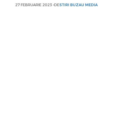
27 FEBRUARIE 2023
DE
STIRI BUZAU MEDIA