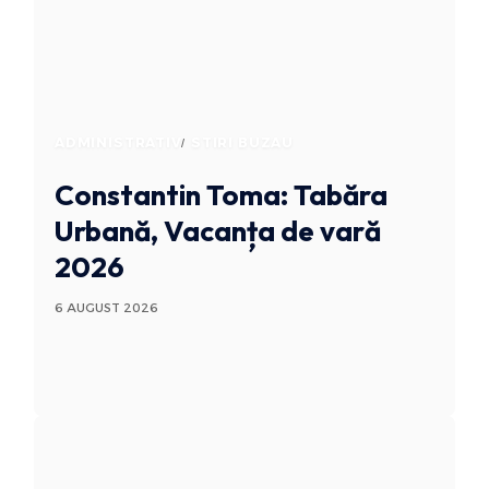
ADMINISTRATIV
STIRI BUZAU
Constantin Toma: Tabăra
Urbană, Vacanța de vară
2026
6 AUGUST 2026