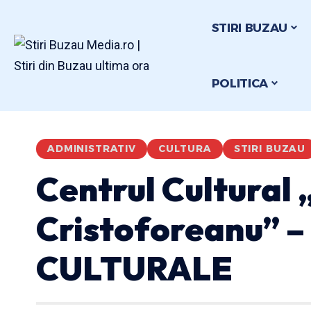
STIRI BUZAU
POLITICA
ADMINISTRATIV
CULTURA
STIRI BUZAU
Centrul Cultural 
Cristoforeanu”
CULTURALE