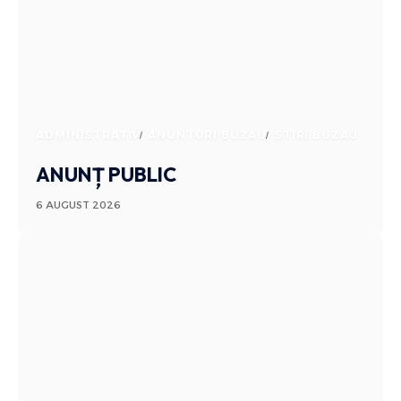
ADMINISTRATIV
ANUNTURI BUZAU
STIRI BUZAU
ANUNȚ PUBLIC
6 AUGUST 2026