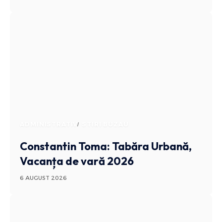
ADMINISTRATIV
STIRI BUZAU
Constantin Toma: Tabăra Urbană,
Vacanța de vară 2026
6 AUGUST 2026