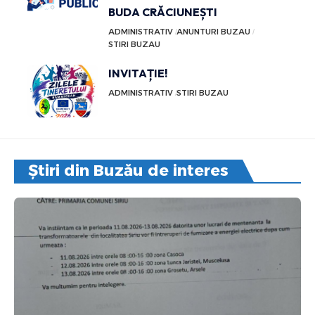
BUDA CRĂCIUNEȘTI
ADMINISTRATIV
ANUNTURI BUZAU
STIRI BUZAU
INVITAȚIE!
ADMINISTRATIV
STIRI BUZAU
Știri din Buzău de interes