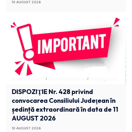
10 AUGUST 2026
ADMINISTRATIV
ANUNTURI BUZAU
STIRI BUZAU
DISPOZIŢIE Nr. 428 privind
convocarea Consiliului Judeţean în
ședință extraordinară în data de 11
AUGUST 2026
10 AUGUST 2026