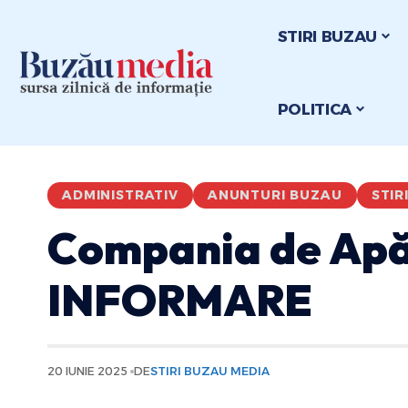
STIRI BUZAU
POLITICA
ADMINISTRATIV
ANUNTURI BUZAU
STIR
Compania de Apă
INFORMARE
20 IUNIE 2025
DE
STIRI BUZAU MEDIA