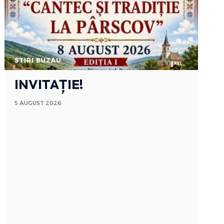
STIRI BUZAU
INVITAȚIE!
5 AUGUST 2026