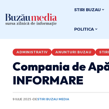
STIRI BUZAU
POLITICA
ADMINISTRATIV
ANUNTURI BUZAU
STIR
Compania de Apă
INFORMARE
9 IULIE 2025
DE
STIRI BUZAU MEDIA