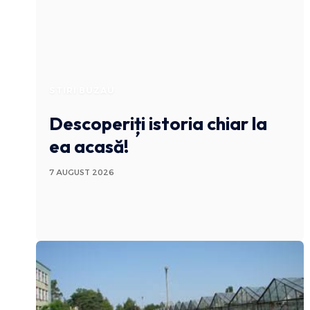
STIRI BUZAU
Descoperiți istoria chiar la
ea acasă!
7 AUGUST 2026