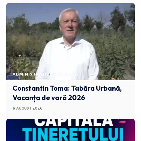
ADMINISTRATIV
STIRI BUZAU
Constantin Toma: Tabăra Urbană,
Vacanța de vară 2026
6 AUGUST 2026