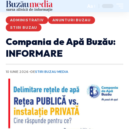
Aa
ADMINISTRATIV
ANUNTURI BUZAU
STIRI BUZAU
Compania de Apă Buzău:
INFORMARE
10 IUNIE 2026
DE
STIRI BUZAU MEDIA