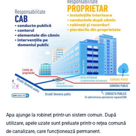
Apa ajunge la robinet printr-un sistem comun. După
utilizare, apele uzate sunt preluate printr-o rețea comună
de canalizare, care funcționează permanent.