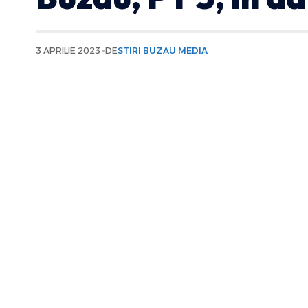
3 APRILIE 2023
DE
STIRI BUZAU MEDIA