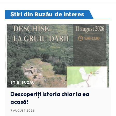
Știri din Buzău de interes
STIRI BUZAU
Descoperiți istoria chiar la ea
acasă!
7 AUGUST 2026