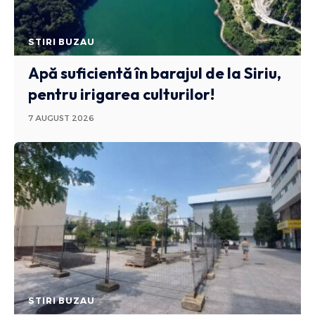
STIRI BUZAU
Apă suficientă în barajul de la Siriu,
pentru irigarea culturilor!
7 AUGUST 2026
STIRI BUZAU