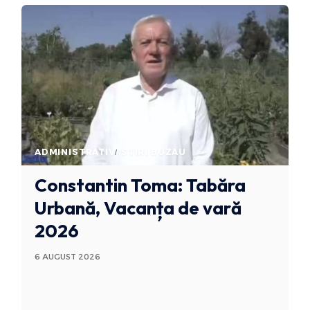
ADMINISTRATIV
STIRI BUZAU
Constantin Toma: Tabăra
Urbană, Vacanța de vară
2026
6 AUGUST 2026