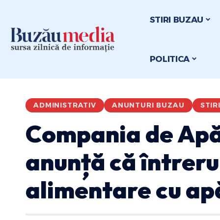
STIRI BUZAU
POLITICA
ADMINISTRATIV
ANUNTURI BUZAU
STIR
Compania de Apă
anunță că întreru
alimentare cu ap