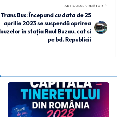
ARTICOLUL URMĂTOR
Trans Bus: Începand cu data de 25
aprilie 2023 se suspendă oprirea
buzelor în stația Raul Buzau, cat si
pe bd. Republicii