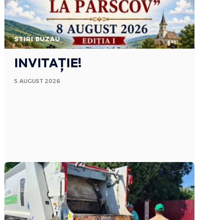
STIRI BUZAU
INVITAȚIE!
5 AUGUST 2026