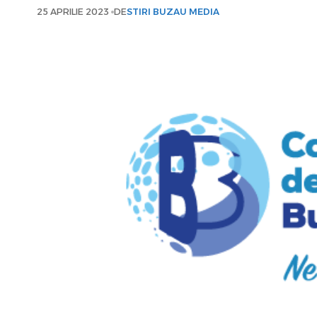
25 APRILIE 2023
DE
STIRI BUZAU MEDIA