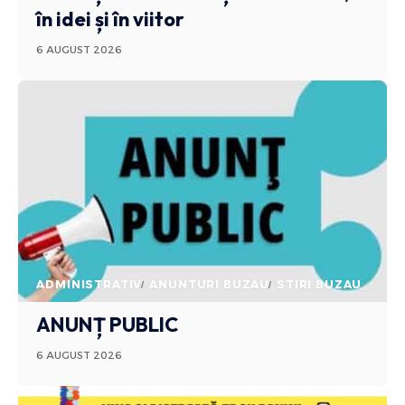
în idei și în viitor
6 AUGUST 2026
ADMINISTRATIV
ANUNTURI BUZAU
STIRI BUZAU
ANUNȚ PUBLIC
6 AUGUST 2026