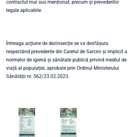
contractul mai sus menționat, precum și prevederilor
legale aplicabile.
Întreaga acțiune de dezinsecție se va desfășura
respectând prevederile din Caietul de Sarcini și implicit a
normelor de igienă și sănătate publică privind mediul de
viață al populației, aprobate prin Ordinul Ministerului
Sănătății nr. 562/23.02.2023.