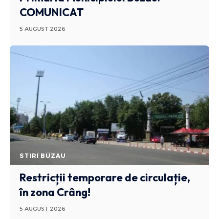
COMUNICAT
5 AUGUST 2026
STIRI BUZAU
Restricții temporare de circulație,
în zona Crâng!
5 AUGUST 2026