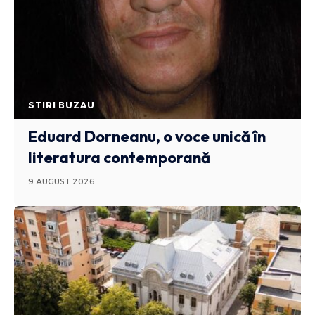
STIRI BUZAU
Eduard Dorneanu, o voce unică în
literatura contemporană
9 AUGUST 2026