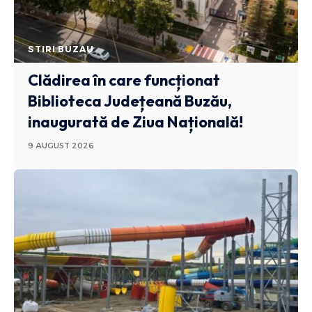
STIRI BUZAU
Clădirea în care funcționat
Biblioteca Județeană Buzău,
inaugurată de Ziua Națională!
9 AUGUST 2026