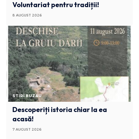
Voluntariat pentru tradiții!
8 AUGUST 2026
STIRI BUZAU
Descoperiți istoria chiar la ea
acasă!
7 AUGUST 2026