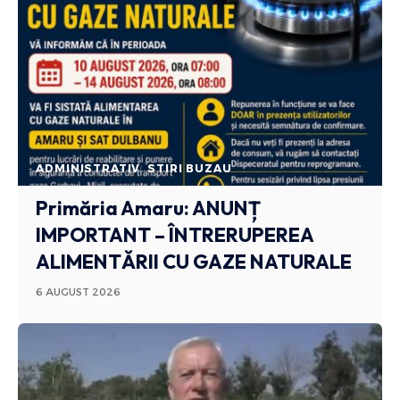
ADMINISTRATIV
STIRI BUZAU
Primăria Amaru: ANUNȚ
IMPORTANT – ÎNTRERUPEREA
ALIMENTĂRII CU GAZE NATURALE
6 AUGUST 2026