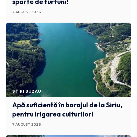
sparte de furtuni!
7 AUGUST 2026
STIRI BUZAU
Apă suficientă în barajul de la Siriu,
pentru irigarea culturilor!
7 AUGUST 2026