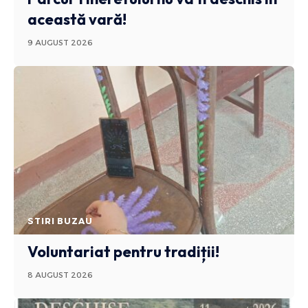
această vară!
9 AUGUST 2026
STIRI BUZAU
Voluntariat pentru tradiții!
8 AUGUST 2026