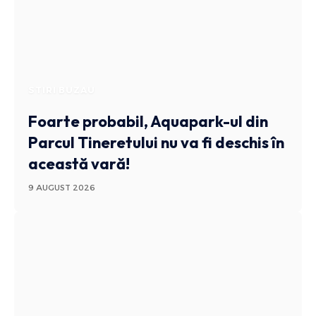
STIRI BUZAU
Foarte probabil, Aquapark-ul din
Parcul Tineretului nu va fi deschis în
această vară!
9 AUGUST 2026