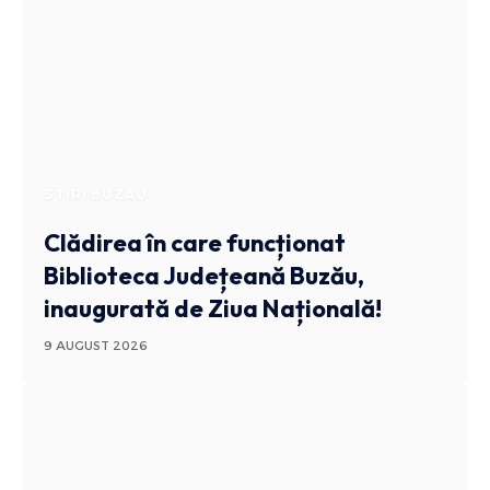
STIRI BUZAU
Clădirea în care funcționat
Biblioteca Județeană Buzău,
inaugurată de Ziua Națională!
9 AUGUST 2026