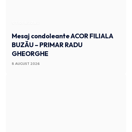
STIRI BUZAU
Mesaj condoleante ACOR FILIALA
BUZĂU – PRIMAR RADU
GHEORGHE
8 AUGUST 2026