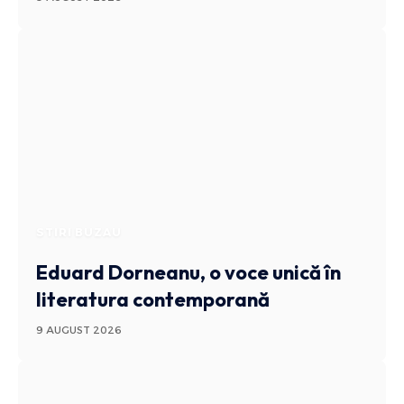
STIRI BUZAU
Eduard Dorneanu, o voce unică în
literatura contemporană
9 AUGUST 2026