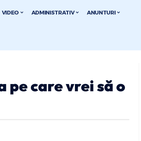
VIDEO
ADMINISTRATIV
ANUNTURI
a pe care vrei să o