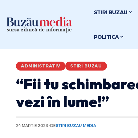
STIRI BUZAU
POLITICA
ADMINISTRATIV
STIRI BUZAU
“Fii tu schimbare
vezi în lume!”
24 MARTIE 2023
DE
STIRI BUZAU MEDIA