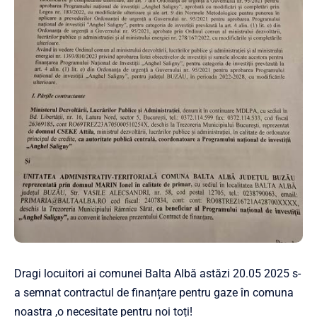
Dragi locuitori ai comunei Balta Albă astăzi 20.05 2025 s-
a semnat contractul de finanțare pentru gaze în comuna
noastra ,o necesitate pentru noi toți!