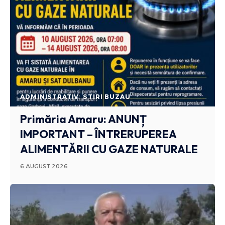
ADMINISTRATIV
STIRI BUZAU
Primăria Amaru: ANUNȚ
IMPORTANT – ÎNTRERUPEREA
ALIMENTĂRII CU GAZE NATURALE
6 AUGUST 2026