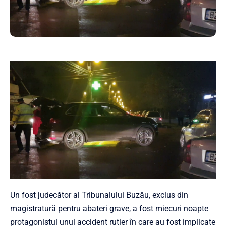
Un fost judecător al Tribunalului Buzău, exclus din
magistratură pentru abateri grave, a fost miecuri noapte
protagonistul unui accident rutier în care au fost implicate