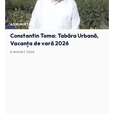
ADMINISTRATIV
STIRI BUZAU
Constantin Toma: Tabăra Urbană,
Vacanța de vară 2026
6 AUGUST 2026