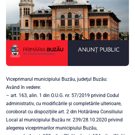
Viceprimarul municipiului Buzău, judeţul Buzău:
Având în vedere:
– art. 163, alin. 1 din O.U.G. nr. 57/2019 privind Codul
administrativ, cu modificările și completările ulterioare,
coroborat cu dispozițiile art. 2 din Hotărârea Consiliului
Local al municipiului Buzău nr. 239/28.10.2020 privind
alegerea viceprimarilor municipiului Buzău,