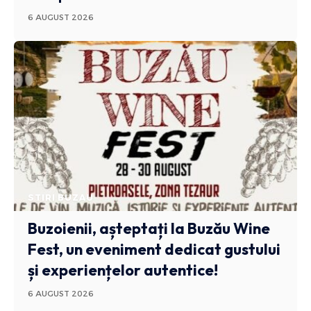
6 AUGUST 2026
STIRI BUZAU
Buzoienii, așteptați la Buzău Wine
Fest, un eveniment dedicat gustului
și experiențelor autentice!
6 AUGUST 2026