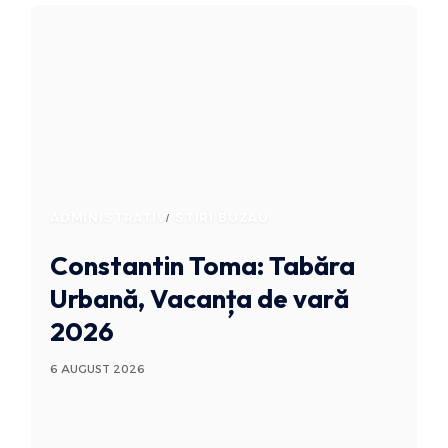
ADMINISTRATIV
STIRI BUZAU
Constantin Toma: Tabăra
Urbană, Vacanța de vară
2026
6 AUGUST 2026