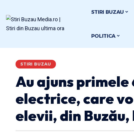
STIRI BUZAU
POLITICA
STIRI BUZAU
Au ajuns primele
electrice, care v
elevii, din Buzău, 