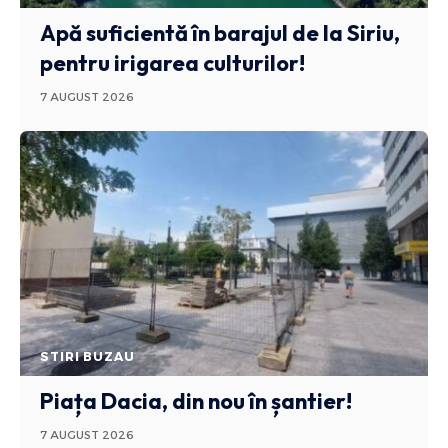
Apă suficientă în barajul de la Siriu,
pentru irigarea culturilor!
7 AUGUST 2026
STIRI BUZAU
Piața Dacia, din nou în șantier!
7 AUGUST 2026