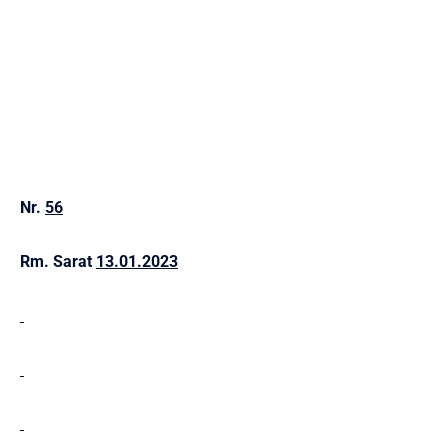
Nr.
56
Rm. Sarat
13.01.2023