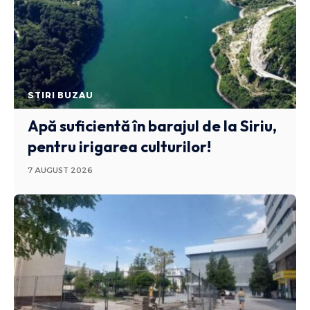
STIRI BUZAU
Apă suficientă în barajul de la Siriu,
pentru irigarea culturilor!
7 AUGUST 2026