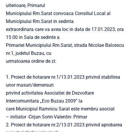
ulterioare, Primarul
Municipiului Rm.Sarat convoaca Consiliul Local al
Municipiului Rm.Sarat in sedinta
extraordinara care va avea loc in data de 17.01.2023, ora
15 00 in Sala de sedinte a
Primariei Municipiului Rm.Sarat, strada Nicolae Balcescu
nr.1, judetul Buzau, cu
urmatoarea ordine de zi:
1. Proiect de hotarare nr.1/13.01.2023 privind stabilirea
unor masuri/demersuri
privind activitatea Asociatiei de Dezvoltare
Intercomunitara „Eco Buzau 2009” la
care Municipiul Ramnicu Sarat este membru asociat
– initiator -Cirjan Sorin-Valentin- Primar
2. Proiect de hotarare nr.2/13.01.2023 privind aprobarea