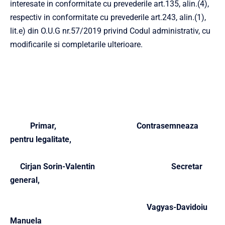
interesate in conformitate cu prevederile art.135, alin.(4),
respectiv in conformitate cu prevederile art.243, alin.(1),
lit.e) din O.U.G nr.57/2019 privind Codul administrativ, cu
modificarile si completarile ulterioare.
Primar, Contrasemneaza
pentru legalitate,
Cirjan Sorin-Valentin Secretar
general,
Vagyas-Davidoiu
Manuela