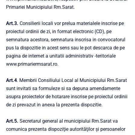
Primariei Municipiului Rm.Sarat.
Art.3.
Consilierii locali vor prelua materialele inscrise pe
proiectul ordinii de zi, in format electronic (CD), pe
semnatura acestora, semnatura inscrisa in convocatorul
pus la dispozitie in acest sens sau le pot descarca de pe
pagina de internet a unitatii administrativ -teritoriale
www.primariermsarat.ro
.
Art.4
. Membrii Consiliului Local al Municipiului Rm.Sarat
sunt invitati sa formuleze si sa depuna amendamente
asupra proiectelor de hotarare inscrise pe proiectul ordinii
de zi prevazut in anexa la prezenta dispozitie.
Art.5.
Secretarul general al municipiului Rm.Sarat va
comunica prezenta dispoziţie autorităţilor şi persoanelor