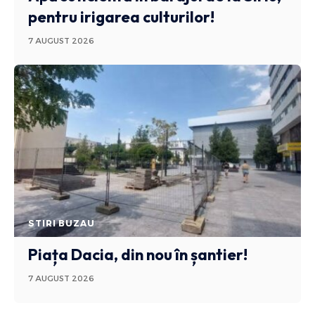
pentru irigarea culturilor!
7 AUGUST 2026
STIRI BUZAU
Piața Dacia, din nou în șantier!
7 AUGUST 2026