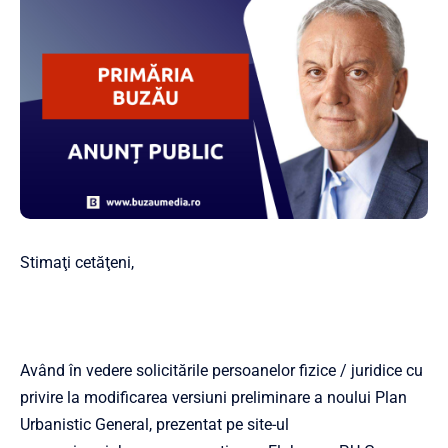
Stimaţi cetăţeni,
Având în vedere solicitările persoanelor fizice / juridice cu
privire la modificarea versiuni preliminare a noului Plan
Urbanistic General, prezentat pe site-ul