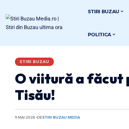
STIRI BUZAU
POLITICA
STIRI BUZAU
O viitură a făcut
Tisău!
11 MAI 2026
DE
STIRI BUZAU MEDIA