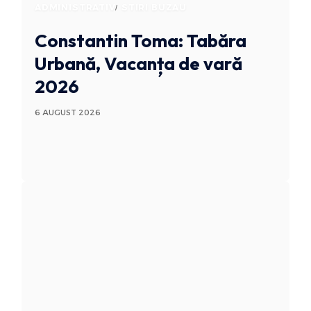
ADMINISTRATIV
STIRI BUZAU
Constantin Toma: Tabăra
Urbană, Vacanța de vară
2026
6 AUGUST 2026