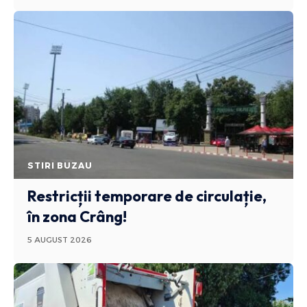
STIRI BUZAU
Restricții temporare de circulație,
în zona Crâng!
5 AUGUST 2026