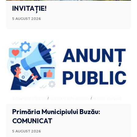
INVITAȚIE!
5 AUGUST 2026
ADMINISTRATIV
ANUNTURI BUZAU
STIRI BUZAU
Primăria Municipiului Buzău:
COMUNICAT
5 AUGUST 2026