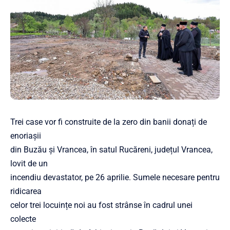
Trei case vor fi construite de la zero din banii donați de
enoriașii
din Buzău și Vrancea, în satul Rucăreni, județul Vrancea,
lovit de un
incendiu devastator, pe 26 aprilie. Sumele necesare pentru
ridicarea
celor trei locuințe noi au fost strânse în cadrul unei
colecte