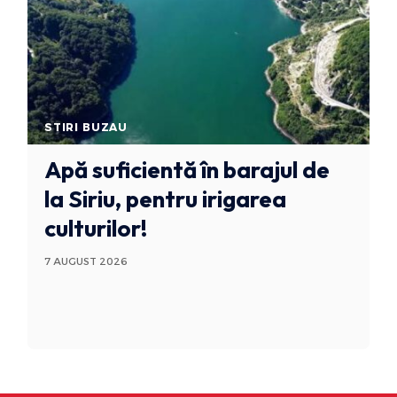
STIRI BUZAU
Apă suficientă în barajul de
la Siriu, pentru irigarea
culturilor!
7 AUGUST 2026