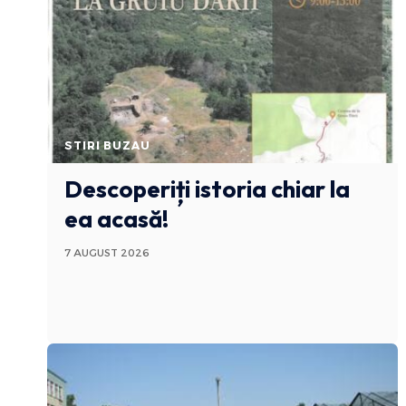
STIRI BUZAU
Descoperiți istoria chiar la
ea acasă!
7 AUGUST 2026