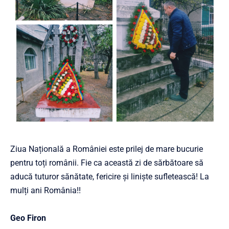
Ziua Națională a României este prilej de mare bucurie
pentru toți românii. Fie ca această zi de sărbătoare să
aducă tuturor sănătate, fericire și liniște sufletească! La
mulți ani România!!
Geo Firon