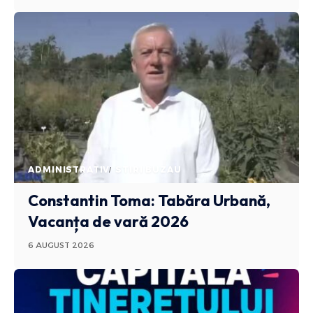
ADMINISTRATIV
STIRI BUZAU
Constantin Toma: Tabăra Urbană,
Vacanța de vară 2026
6 AUGUST 2026