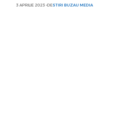
3 APRILIE 2023
DE
STIRI BUZAU MEDIA