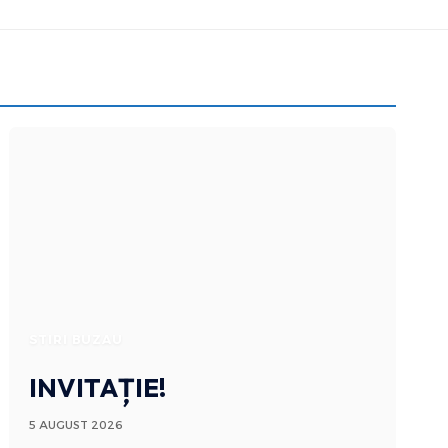
STIRI BUZAU
INVITAȚIE!
5 AUGUST 2026