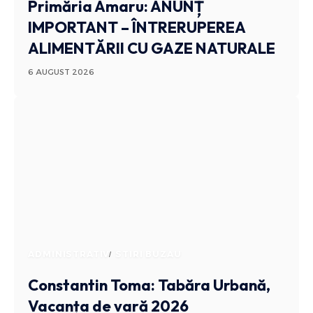
Primăria Amaru: ANUNȚ
IMPORTANT – ÎNTRERUPEREA
ALIMENTĂRII CU GAZE NATURALE
6 AUGUST 2026
ADMINISTRATIV
STIRI BUZAU
Constantin Toma: Tabăra Urbană,
Vacanța de vară 2026