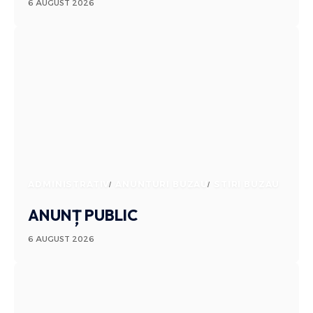
6 AUGUST 2026
ADMINISTRATIV
ANUNTURI BUZAU
STIRI BUZAU
ANUNȚ PUBLIC
6 AUGUST 2026