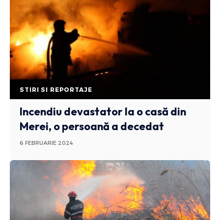
STIRI SI REPORTAJE
Incendiu devastator la o casă din
Merei, o persoană a decedat
6 FEBRUARIE 2024