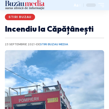
Aa
STIRI BUZAU
Incendiu la Căpățânești
23 SEPTEMBRIE 2021
DE
STIRI BUZAU MEDIA