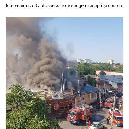
Intervenim cu 3 autospeciale de stingere cu apă și spumă.