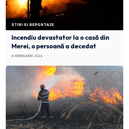
STIRI SI REPORTAJE
Incendiu devastator la o casă din
Merei, o persoană a decedat
6 FEBRUARIE 2024