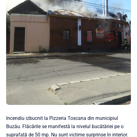
Incendiu izbucnit la Pizzeria Toscana din municipiul
Buzău. Flăcările se manifestă la nivelul bucătăriei pe o
suprafață de 50 mp. Nu sunt victime surprinse în interior.