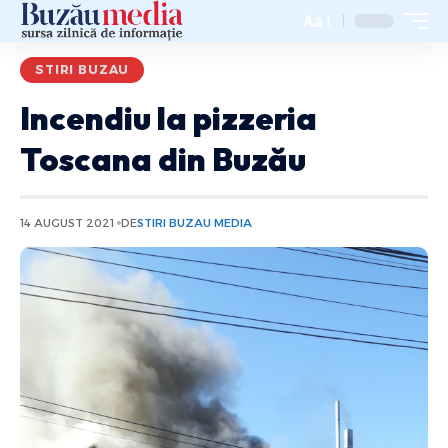
Aa
STIRI BUZAU
Incendiu la pizzeria
Toscana din Buzău
14 AUGUST 2021
DE
STIRI BUZAU MEDIA