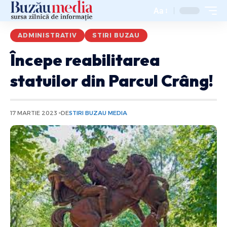
Aa
ADMINISTRATIV
STIRI BUZAU
Începe reabilitarea
statuilor din Parcul Crâng!
17 MARTIE 2023
DE
STIRI BUZAU MEDIA