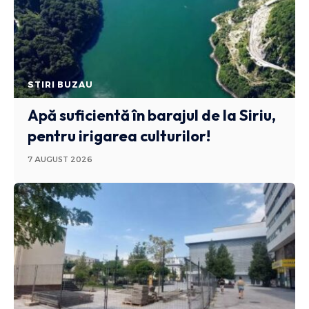
STIRI BUZAU
Apă suficientă în barajul de la Siriu,
pentru irigarea culturilor!
7 AUGUST 2026