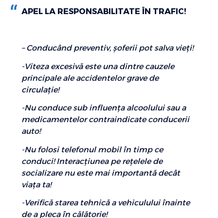
APEL LA RESPONSABILITATE ÎN TRAFIC!
– Conducând preventiv, şoferii pot salva vieţi!
-Viteza excesivă este una dintre cauzele
principale ale accidentelor grave de
circulaţie!
-Nu conduce sub influenţa alcoolului sau a
medicamentelor contraindicate conducerii
auto!
-Nu folosi telefonul mobil în timp ce
conduci! Interacţiunea pe reţelele de
socializare nu este mai importantă decât
viaţa ta!
-Verifică starea tehnică a vehiculului înainte
de a pleca în călătorie!