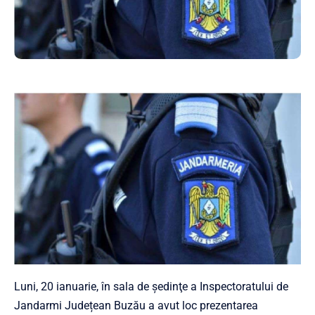
Luni, 20 ianuarie, în sala de ședinţe a Inspectoratului de
Jandarmi Județean Buzău a avut loc prezentarea