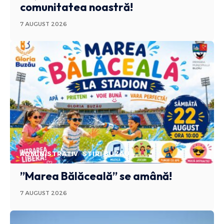
comunitatea noastră!
7 AUGUST 2026
ADMINISTRATIV
STIRI BUZAU
”Marea Bălăceală” se amână!
7 AUGUST 2026