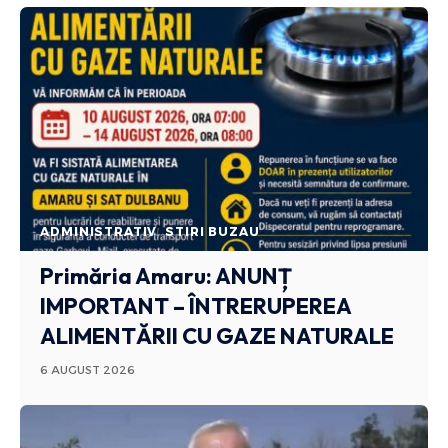
ADMINISTRATIV
STIRI BUZAU
Primăria Amaru: ANUNȚ
IMPORTANT – ÎNTRERUPEREA
ALIMENTĂRII CU GAZE NATURALE
6 AUGUST 2026