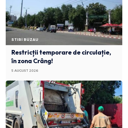
STIRI BUZAU
Restricții temporare de circulație,
în zona Crâng!
5 AUGUST 2026