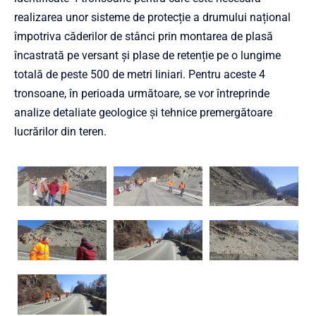
realizarea unor sisteme de protecție a drumului național
împotriva căderilor de stânci prin montarea de plasă
încastrată pe versant și plase de retenție pe o lungime
totală de peste 500 de metri liniari. Pentru aceste 4
tronsoane, în perioada următoare, se vor întreprinde
analize detaliate geologice și tehnice premergătoare
lucrărilor din teren.