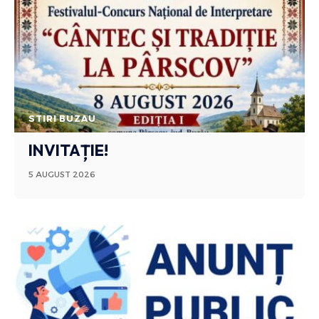
STIRI BUZAU
INVITAȚIE!
5 AUGUST 2026