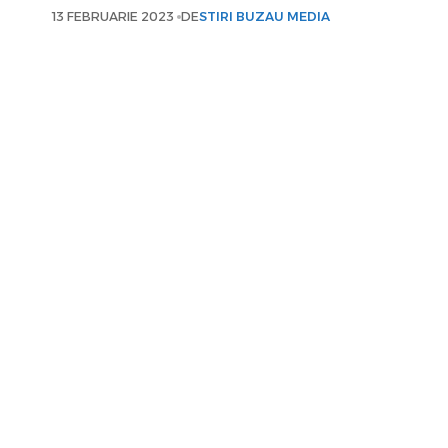
13 FEBRUARIE 2023
DE
STIRI BUZAU MEDIA