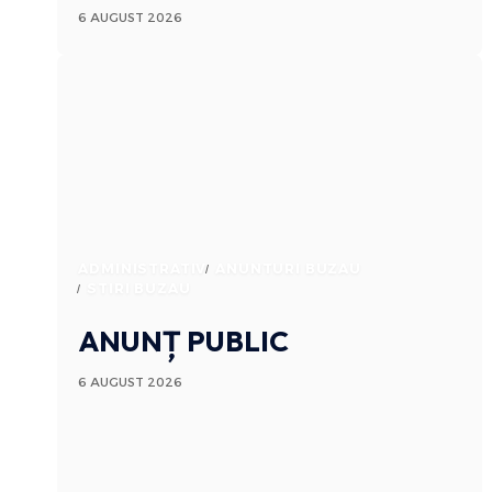
6 AUGUST 2026
ADMINISTRATIV
ANUNTURI BUZAU
STIRI BUZAU
ANUNȚ PUBLIC
6 AUGUST 2026