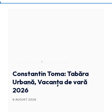
ADMINISTRATIV
STIRI BUZAU
Constantin Toma: Tabăra
Urbană, Vacanța de vară
2026
6 AUGUST 2026