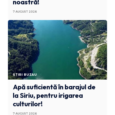
noastră!
7 AUGUST 2026
STIRI BUZAU
Apă suficientă în barajul de
la Siriu, pentru irigarea
culturilor!
7 AUGUST 2026