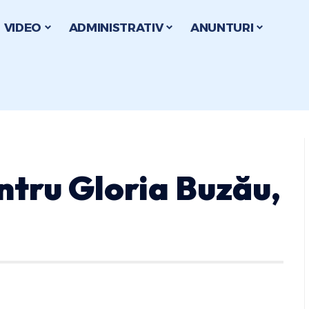
VIDEO
ADMINISTRATIV
ANUNTURI
ntru Gloria Buzău,